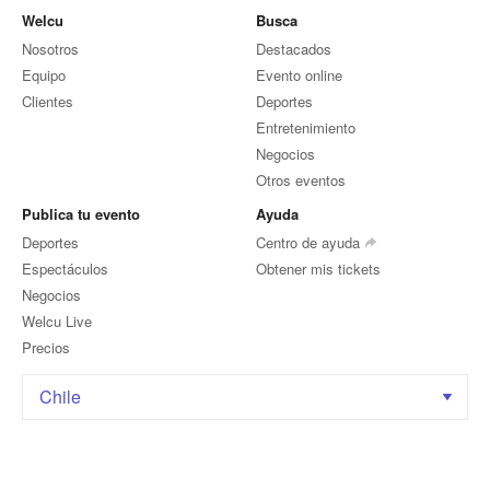
Welcu
Busca
Nosotros
Destacados
Equipo
Evento online
Clientes
Deportes
Entretenimiento
Negocios
Otros eventos
Publica tu evento
Ayuda
Deportes
Centro de ayuda
Espectáculos
Obtener mis tickets
Negocios
Welcu Live
Precios
Chile