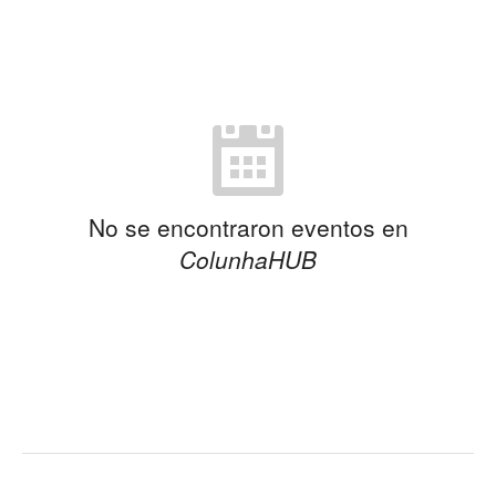
No se encontraron eventos en
ColunhaHUB