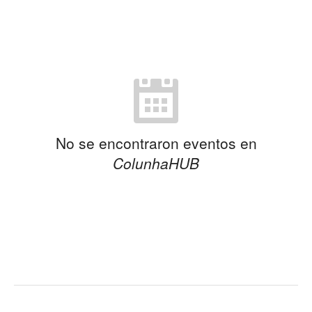
No se encontraron eventos en
ColunhaHUB