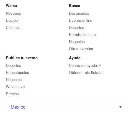
Welcu
Busca
Nosotros
Destacados
Equipo
Evento online
Clientes
Deportes
Entretenimiento
Negocios
Otros eventos
Publica tu evento
Ayuda
Deportes
Centro de ayuda
Espectáculos
Obtener mis tickets
Negocios
Welcu Live
Precios
México