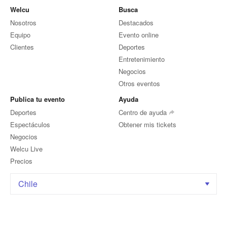
Welcu
Busca
Nosotros
Destacados
Equipo
Evento online
Clientes
Deportes
Entretenimiento
Negocios
Otros eventos
Publica tu evento
Ayuda
Deportes
Centro de ayuda
Espectáculos
Obtener mis tickets
Negocios
Welcu Live
Precios
Chile