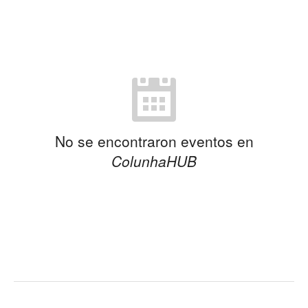
No se encontraron eventos en
ColunhaHUB