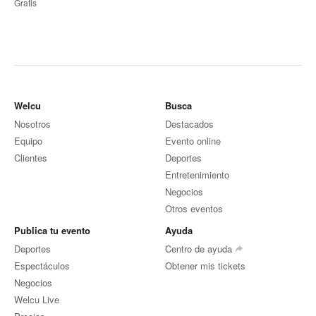
Gratis
Welcu
Busca
Nosotros
Destacados
Equipo
Evento online
Clientes
Deportes
Entretenimiento
Negocios
Otros eventos
Publica tu evento
Ayuda
Deportes
Centro de ayuda
Espectáculos
Obtener mis tickets
Negocios
Welcu Live