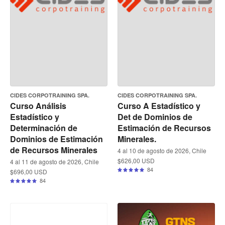
CIDES CORPOTRAINING SPA.
CIDES CORPOTRAINING SPA.
Curso Análisis
Curso A Estadístico y
Estadístico y
Det de Dominios de
Determinación de
Estimación de Recursos
Dominios de Estimación
Minerales.
de Recursos Minerales
4 al 10 de agosto de 2026, Chile
$626,00 USD
4 al 11 de agosto de 2026, Chile
84
$696,00 USD
84