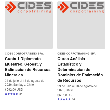
CIDES CORPOTRAINING SPA.
CIDES CORPOTRAINING SPA.
Cuota 1 Diplomado
Curso Análisis
Muestreo, Geoest. y
Estadístico y
Estimación de Recursos
Determinación de
Minerales
Dominios de Estimación
de Recursos
23 de julio al 18 de agosto de
2026, Santiago, Chile
29 de julio al 10 de agosto de
$592,00 USD
2026, Chile
84
$696,00 USD
84