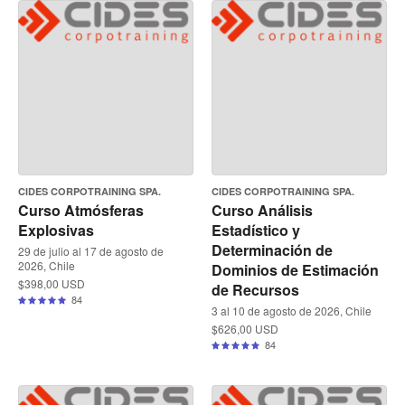
CIDES CORPOTRAINING SPA.
CIDES CORPOTRAINING SPA.
Curso Atmósferas
Curso Análisis
Explosivas
Estadístico y
Determinación de
29 de julio al 17 de agosto de
2026, Chile
Dominios de Estimación
$398,00 USD
de Recursos
84
3 al 10 de agosto de 2026, Chile
$626,00 USD
84