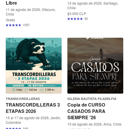
Libre
13 de agosto de 2026, Santiago,
Chile
11 de agosto de 2026, Vitacura,
$3.000 CLP
Chile
30
Gratis
1557
TRANSCORDILLERAS
IGLESIA BAUTISTA FILADELFIA
TRANSCORDILLERAS 3
Copia de CURSO
ETAPAS 2026
CASADOS PARA
SIEMPRE '26
15 al 17 de agosto de 2026, Jardín,
Colombia
15 de agosto de 2026, Arica, Chile
249