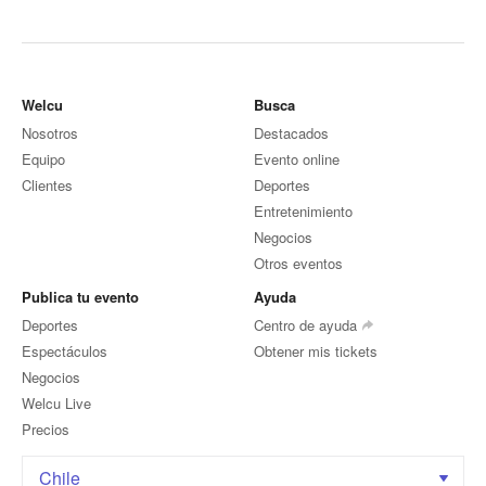
Welcu
Busca
Nosotros
Destacados
Equipo
Evento online
Clientes
Deportes
Entretenimiento
Negocios
Otros eventos
Publica tu evento
Ayuda
Deportes
Centro de ayuda
Espectáculos
Obtener mis tickets
Negocios
Welcu Live
Precios
Chile