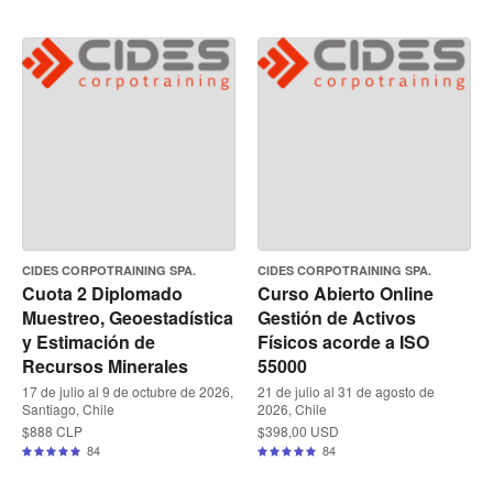
CIDES CORPOTRAINING SPA.
CIDES CORPOTRAINING SPA.
Cuota 2 Diplomado
Curso Abierto Online
Muestreo, Geoestadística
Gestión de Activos
y Estimación de
Físicos acorde a ISO
Recursos Minerales
55000
17 de julio al 9 de octubre de 2026,
21 de julio al 31 de agosto de
Santiago, Chile
2026, Chile
$888 CLP
$398,00 USD
84
84