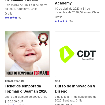
Academy
8 de marzo de 2021 a 8 de marzo
10 de abril de 2023 a 31 de
de 2028, Aquelarre, Chile
diciembre de 2026, Vitacura, Chile
Gratis
Gratis
92
285
TRIATLETAS.CL
CDT
Ticket de temporada
Curso de Innovación y
Topman o Seaman 2026
Diseño
enero a diciembre de 2026, Chile
3 de julio al 11 de septiembre de
2026, Santiago, Chile
$150.000 CLP
$30.000 CLP