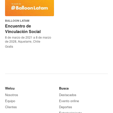
BALLOON LATAM
Encuentro de
Vinculación Social
8 de marzo de 2021 a 8 de marzo
de 2028, Aquelarre, Chile
Gratis
Welcu
Busca
Nosotros
Destacados
Equipo
Evento online
Clientes
Deportes
Entretenimiento