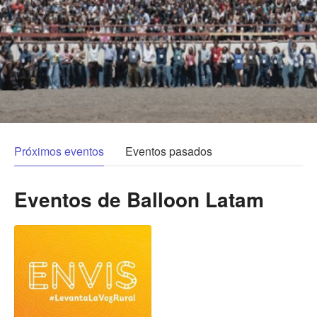
Próximos eventos
Eventos pasados
Eventos de
Balloon Latam