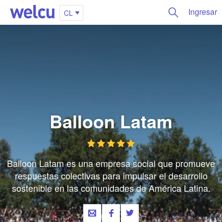
Ingresar
CL
Balloon Latam
Balloon Latam es una empresa social que promueve
respuestas colectivas para impulsar el desarrollo
sostenible en las comunidades de América Latina.