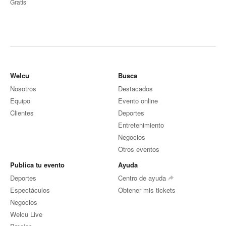
Gratis
Welcu
Busca
Nosotros
Destacados
Equipo
Evento online
Clientes
Deportes
Entretenimiento
Negocios
Otros eventos
Publica tu evento
Ayuda
Deportes
Centro de ayuda
Espectáculos
Obtener mis tickets
Negocios
Welcu Live