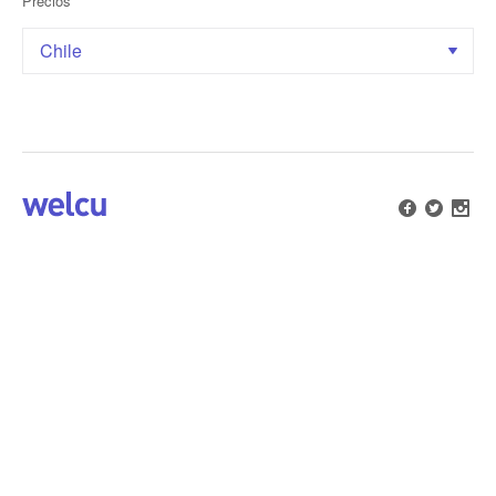
Precios
Chile