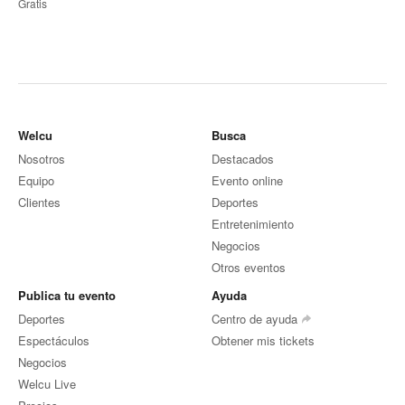
Gratis
Welcu
Busca
Nosotros
Destacados
Equipo
Evento online
Clientes
Deportes
Entretenimiento
Negocios
Otros eventos
Publica tu evento
Ayuda
Deportes
Centro de ayuda
Espectáculos
Obtener mis tickets
Negocios
Welcu Live