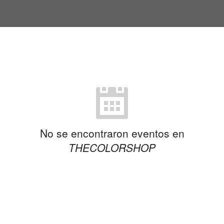
No se encontraron eventos en
THECOLORSHOP