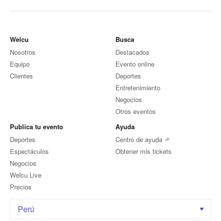
Welcu
Busca
Nosotros
Destacados
Equipo
Evento online
Clientes
Deportes
Entretenimiento
Negocios
Otros eventos
Publica tu evento
Ayuda
Deportes
Centro de ayuda
Espectáculos
Obtener mis tickets
Negocios
Welcu Live
Precios
Perú