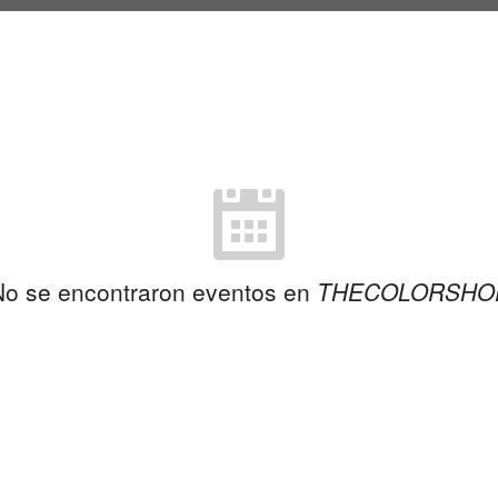
No se encontraron eventos en
THECOLORSHO