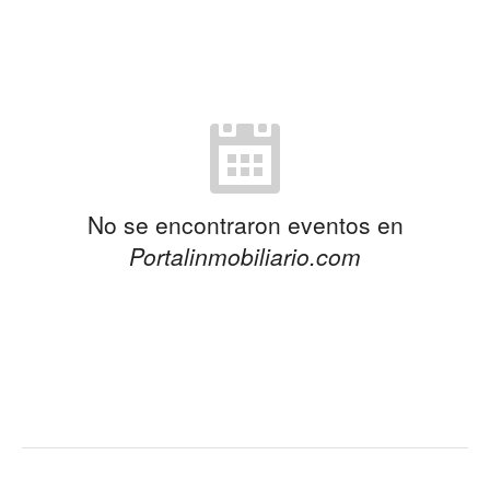
No se encontraron eventos en
Portalinmobiliario.com