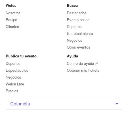
Welcu
Busca
Nosotros
Destacados
Equipo
Evento online
Clientes
Deportes
Entretenimiento
Negocios
Otros eventos
Publica tu evento
Ayuda
Deportes
Centro de ayuda
Espectáculos
Obtener mis tickets
Negocios
Welcu Live
Precios
Colombia