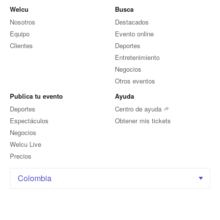
Welcu
Busca
Nosotros
Destacados
Equipo
Evento online
Clientes
Deportes
Entretenimiento
Negocios
Otros eventos
Publica tu evento
Ayuda
Deportes
Centro de ayuda
Espectáculos
Obtener mis tickets
Negocios
Welcu Live
Precios
Colombia