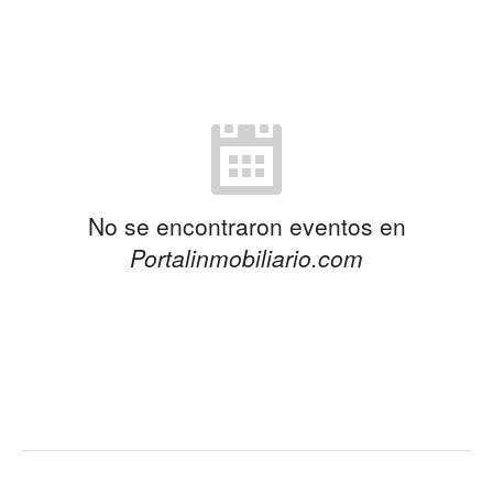
No se encontraron eventos en
Portalinmobiliario.com