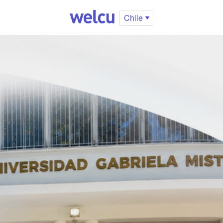
Chile