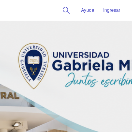
Ayuda
Ingresar