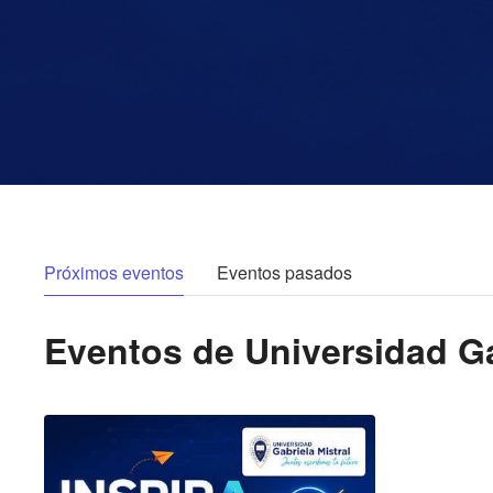
Próximos eventos
Eventos pasados
Eventos de
Universidad Ga