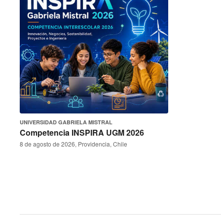
UNIVERSIDAD GABRIELA MISTRAL
Competencia INSPIRA UGM 2026
8 de agosto de 2026, Providencia, Chile