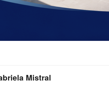
briela Mistral