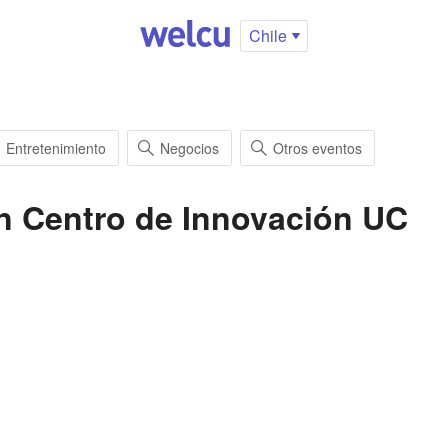
Chile
Entretenimiento
Negocios
Otros eventos
on
Centro de Innovación UC