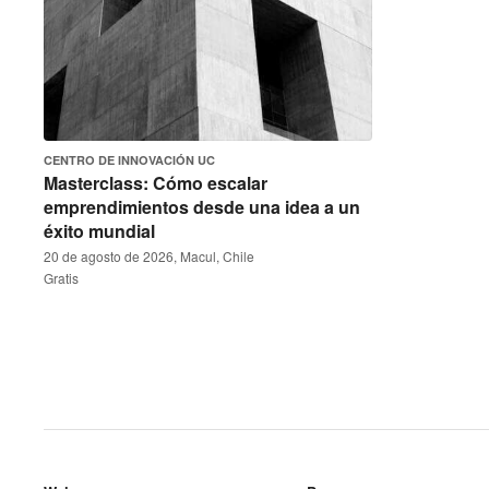
CENTRO DE INNOVACIÓN UC
Masterclass: Cómo escalar
emprendimientos desde una idea a un
éxito mundial
20 de agosto de 2026, Macul, Chile
Gratis