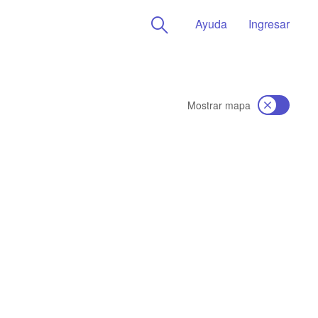
Ayuda
Ingresar
Mostrar mapa