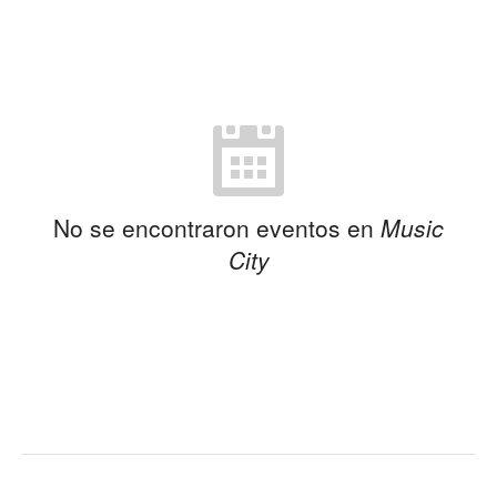
No se encontraron eventos en
Music
City