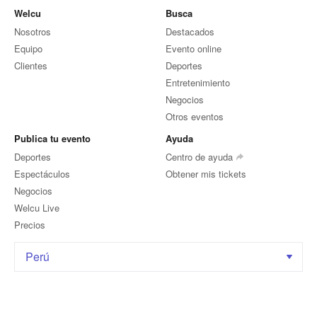
Welcu
Busca
Nosotros
Destacados
Equipo
Evento online
Clientes
Deportes
Entretenimiento
Negocios
Otros eventos
Publica tu evento
Ayuda
Deportes
Centro de ayuda
Espectáculos
Obtener mis tickets
Negocios
Welcu Live
Precios
Perú