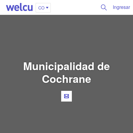
Ingresar
CO
Municipalidad de
Cochrane