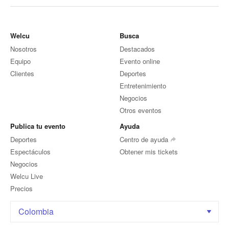
Welcu
Busca
Nosotros
Destacados
Equipo
Evento online
Clientes
Deportes
Entretenimiento
Negocios
Otros eventos
Publica tu evento
Ayuda
Deportes
Centro de ayuda
Espectáculos
Obtener mis tickets
Negocios
Welcu Live
Precios
Colombia