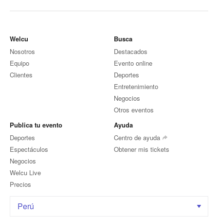
Welcu
Busca
Nosotros
Destacados
Equipo
Evento online
Clientes
Deportes
Entretenimiento
Negocios
Otros eventos
Publica tu evento
Ayuda
Deportes
Centro de ayuda
Espectáculos
Obtener mis tickets
Negocios
Welcu Live
Precios
Perú