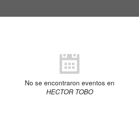
No se encontraron eventos en
HECTOR TOBO