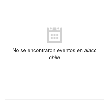
No se encontraron eventos en
alacc
chile