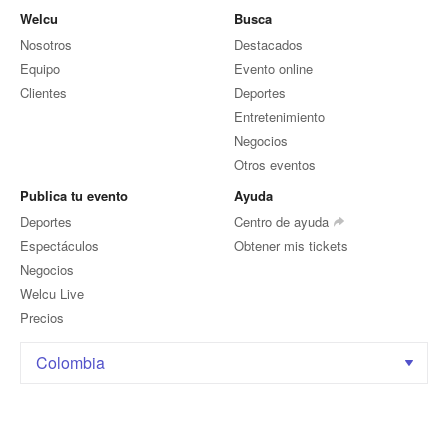
Welcu
Busca
Nosotros
Destacados
Equipo
Evento online
Clientes
Deportes
Entretenimiento
Negocios
Otros eventos
Publica tu evento
Ayuda
Deportes
Centro de ayuda
Espectáculos
Obtener mis tickets
Negocios
Welcu Live
Precios
Colombia