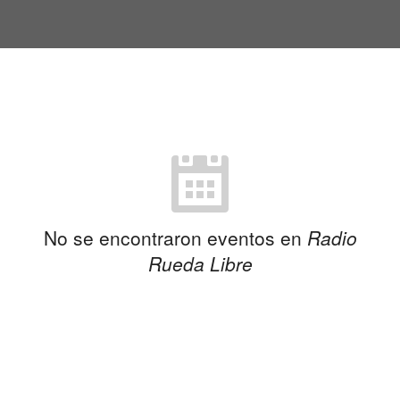
No se encontraron eventos en
Radio
Rueda Libre