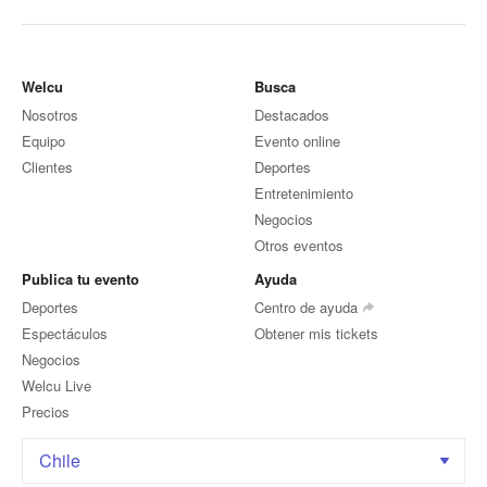
Welcu
Busca
Nosotros
Destacados
Equipo
Evento online
Clientes
Deportes
Entretenimiento
Negocios
Otros eventos
Publica tu evento
Ayuda
Deportes
Centro de ayuda
Espectáculos
Obtener mis tickets
Negocios
Welcu Live
Precios
Chile