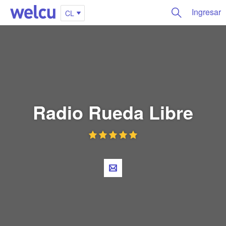
Ingresar
CL
Radio Rueda Libre