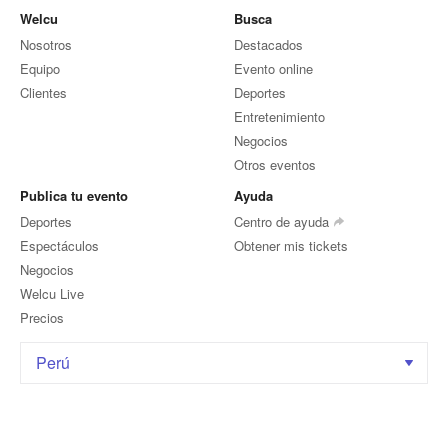
Welcu
Busca
Nosotros
Destacados
Equipo
Evento online
Clientes
Deportes
Entretenimiento
Negocios
Otros eventos
Publica tu evento
Ayuda
Deportes
Centro de ayuda
Espectáculos
Obtener mis tickets
Negocios
Welcu Live
Precios
Perú