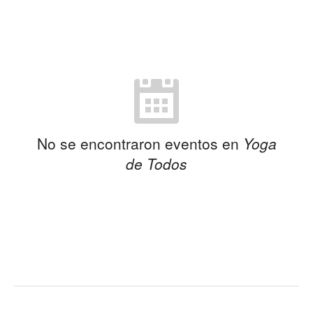
No se encontraron eventos en
Yoga
de Todos