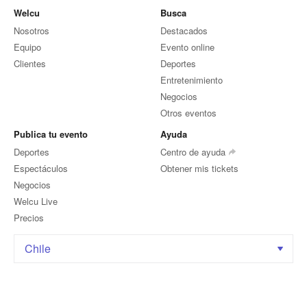
Welcu
Busca
Nosotros
Destacados
Equipo
Evento online
Clientes
Deportes
Entretenimiento
Negocios
Otros eventos
Publica tu evento
Ayuda
Deportes
Centro de ayuda
Espectáculos
Obtener mis tickets
Negocios
Welcu Live
Precios
Chile