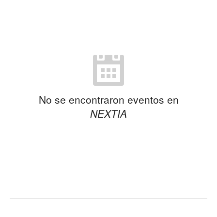
No se encontraron eventos en
NEXTIA