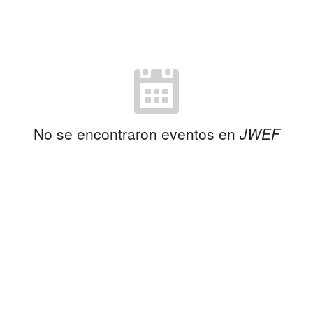
No se encontraron eventos en
JWEF