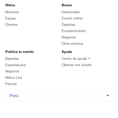
Welcu
Busca
Nosotros
Destacados
Equipo
Evento online
Clientes
Deportes
Entretenimiento
Negocios
Otros eventos
Publica tu evento
Ayuda
Deportes
Centro de ayuda
Espectáculos
Obtener mis tickets
Negocios
Welcu Live
Precios
Perú