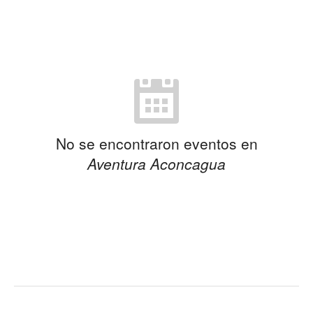
No se encontraron eventos en
Aventura Aconcagua