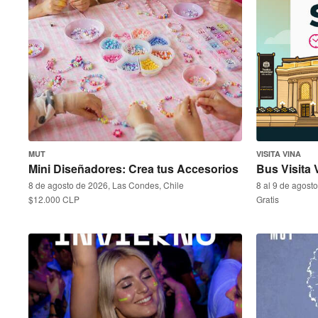
MUT
VISITA VINA
Mini Diseñadores: Crea tus Accesorios
Bus Visita
8 de agosto de 2026, Las Condes, Chile
8 al 9 de agosto
$12.000 CLP
Gratis