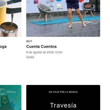
MUT
loga
Cuenta Cuentos
8 de agosto de 2026, Chile
Gratis