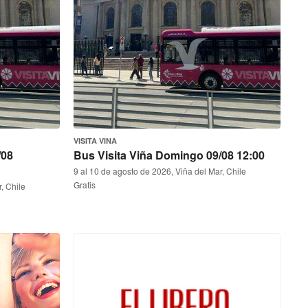
VISITA VINA
/08
Bus Visita Viña Domingo 09/08 12:00
9 al 10 de agosto de 2026, Viña del Mar, Chile
Gratis
, Chile