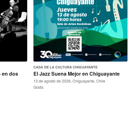
CASA DE LA CULTURA CHIGUAYANTE
o en dos
El Jazz Suena Mejor en Chiguayante
13 de agosto de 2026, Chiguayante, Chile
Gratis