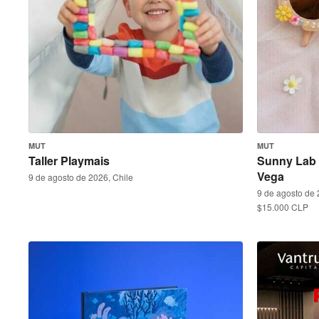
MUT
MUT
Taller Playmais
Sunny Lab 
Vega
9 de agosto de 2026, Chile
9 de agosto de 
$15.000 CLP