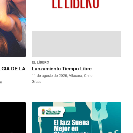
EL LÍBERO
LGIA DE LA
Lanzamiento Tiempo Libre
11 de agosto de 2026, Vitacura, Chile
Gratis
le