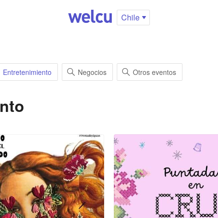
Chile
Entretenimiento
Negocios
Otros eventos
ento