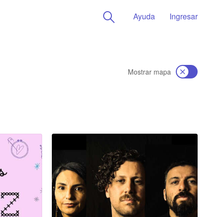
Ayuda
Ingresar
Mostrar mapa