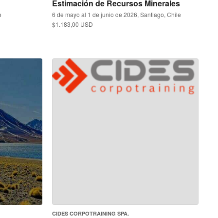
Estimación de Recursos Minerales
e
6 de mayo al 1 de junio de 2026, Santiago, Chile
$1.183,00 USD
CIDES CORPOTRAINING SPA.