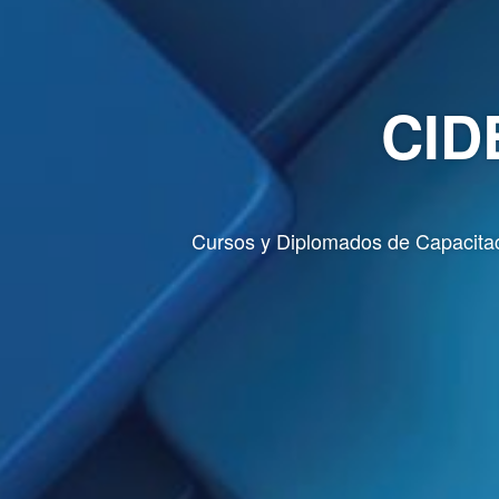
CID
Cursos y Diplomados de Capacitac