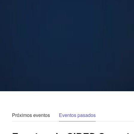
Próximos eventos
Eventos pasados