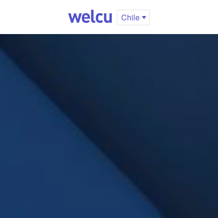
Chile