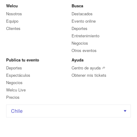
Welcu
Busca
Nosotros
Destacados
Equipo
Evento online
Clientes
Deportes
Entretenimiento
Negocios
Otros eventos
Publica tu evento
Ayuda
Deportes
Centro de ayuda
Espectáculos
Obtener mis tickets
Negocios
Welcu Live
Precios
Chile