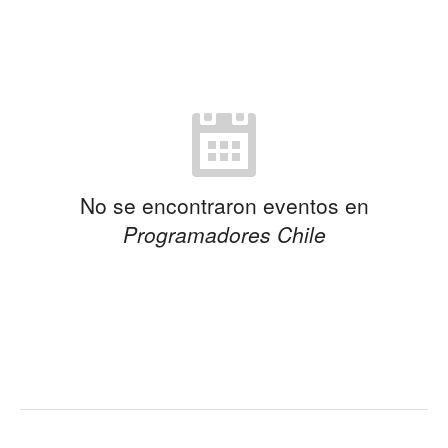
No se encontraron eventos en
Programadores Chile