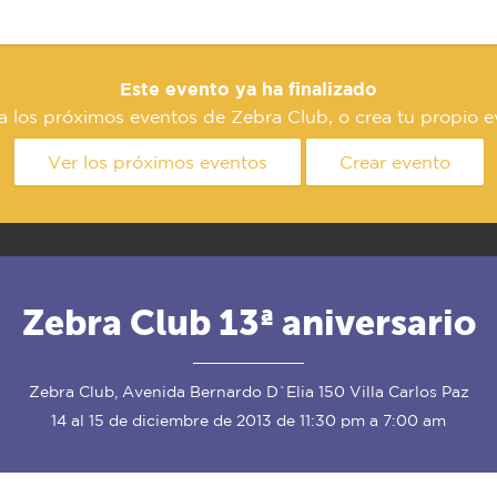
Este evento ya ha finalizado
a los próximos eventos de Zebra Club, o crea tu propio e
Ver los próximos eventos
Crear evento
Zebra Club 13ª aniversario
Zebra Club, Avenida Bernardo D`Elia 150 Villa Carlos Paz
14 al 15 de diciembre de 2013 de 11:30 pm a 7:00 am