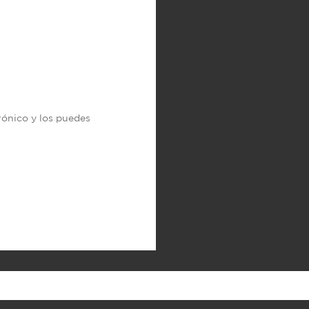
trónico y los puedes