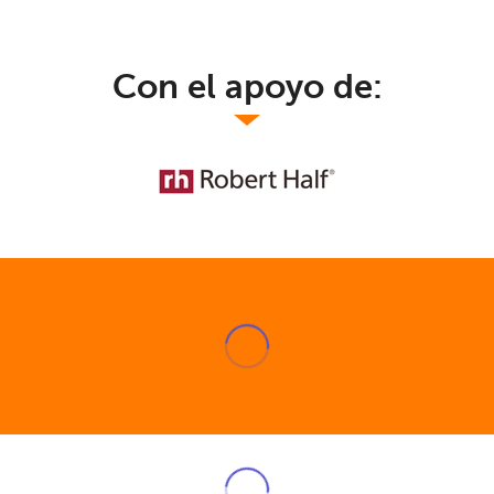
Con el apoyo de: