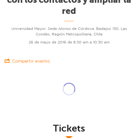
red
Universidad Mayor, Sede Alonso de Córdova, Badajoz 130, Las
Condes, Región Metropolitana, Chile
26 de mayo de 2016 de 8:30 am a 10:30 am
Compartir evento
Tickets