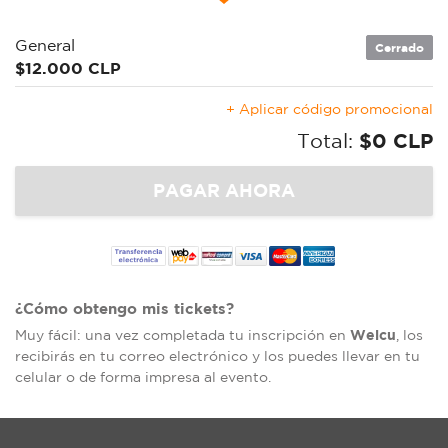
General
Cerrado
$12.000 CLP
+ Aplicar código promocional
Total:
$0 CLP
¿Cómo obtengo mis tickets?
Welcu
Muy fácil: una vez completada tu inscripción en
, los
recibirás en tu correo electrónico y los puedes llevar en tu
celular o de forma impresa al evento.