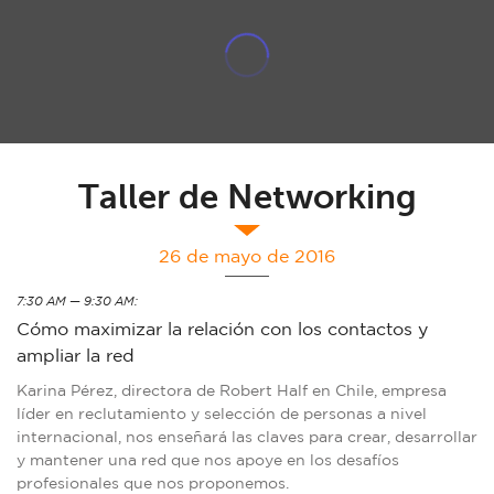
Taller de Networking
26 de mayo de 2016
7:30 AM — 9:30 AM:
Cómo maximizar la relación con los contactos y
ampliar la red
Karina Pérez, directora de Robert Half en Chile, empresa
líder en reclutamiento y selección de personas a nivel
internacional, nos enseñará las claves para crear, desarrollar
y mantener una red que nos apoye en los desafíos
profesionales que nos proponemos.