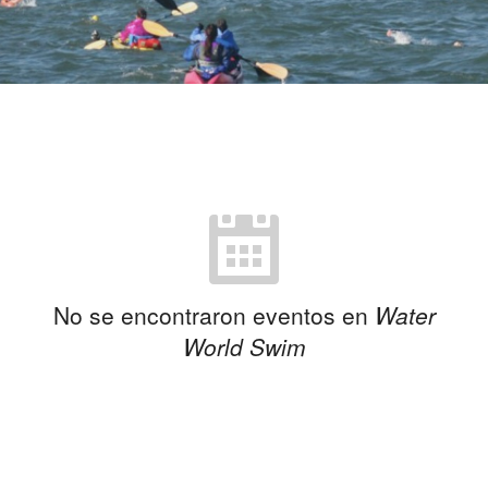
No se encontraron eventos en
Water
World Swim