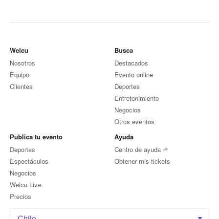
Welcu
Busca
Nosotros
Destacados
Equipo
Evento online
Clientes
Deportes
Entretenimiento
Negocios
Otros eventos
Publica tu evento
Ayuda
Deportes
Centro de ayuda
Espectáculos
Obtener mis tickets
Negocios
Welcu Live
Precios
Chile