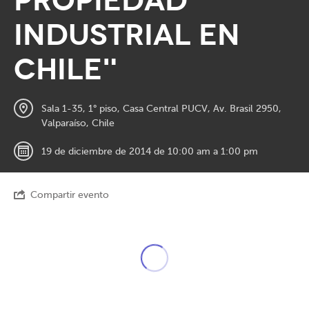
Propiedad
Industrial en
Chile"
Sala 1-35, 1° piso, Casa Central PUCV, Av. Brasil 2950,
Valparaíso, Chile
19 de diciembre de 2014 de 10:00 am a 1:00 pm
Compartir evento