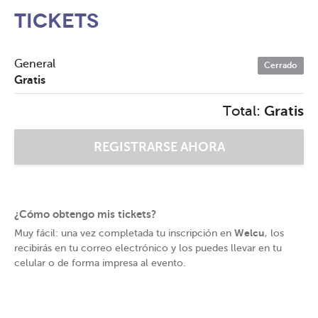
Tickets
General
Cerrado
Gratis
Total:
Gratis
¿Cómo obtengo mis tickets?
Welcu
Muy fácil: una vez completada tu inscripción en
, los
recibirás en tu correo electrónico y los puedes llevar en tu
celular o de forma impresa al evento.