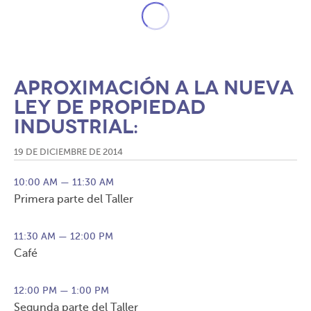
Aproximación a la nueva
ley de propiedad
industrial:
19 DE DICIEMBRE DE 2014
10:00 AM — 11:30 AM
Primera parte del Taller
11:30 AM — 12:00 PM
Café
12:00 PM — 1:00 PM
Segunda parte del Taller