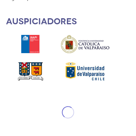
Auspiciadores