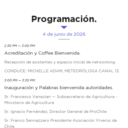
Programación.
4 de junio de 2026
2:30 PM — 3:00 PM:
Acreditación y Coffee Bienvenida.
Recepción de asistentes y espacio inicial de networking.
CONDUCE: MICHELLE ADAM, METEORÓLOGA CANAL 13.
3:00 PM — 3:30 PM:
Inauguración y Palabras bienvenida autoridades.
Sr. Francesco Venezian — Subsecretario de Agricultura -
Ministerio de Agricultura
Sr. Ignacio Fernández, Director General de ProChile
Sr. Franco Sannazzaro Presidente Asociación Viveros de
Chile.