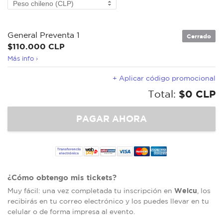
General Preventa 1
Cerrado
$110.000 CLP
Más info ›
+ Aplicar código promocional
Total:
$0 CLP
¿Cómo obtengo mis tickets?
Welcu
Muy fácil: una vez completada tu inscripción en
, los
recibirás en tu correo electrónico y los puedes llevar en tu
celular o de forma impresa al evento.