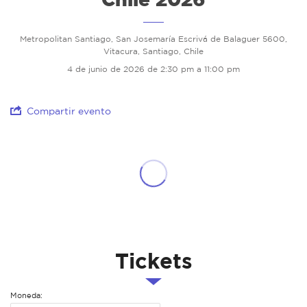
Metropolitan Santiago, San Josemaría Escrivá de Balaguer 5600,
Vitacura, Santiago, Chile
4 de junio de 2026 de 2:30 pm a 11:00 pm
Compartir evento
Tickets
Moneda: