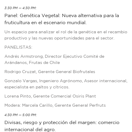
3:30 PM — 4:30 PM:
Panel: Genética Vegetal: Nueva alternativa para la
fruticultura en el escenario mundial.
Un espacio para analizar el rol de la genética en el recambio
productivo y las nuevas oportunidades para el sector.
PANELISTAS:
Andrés Armstrong, Director Ejecutivo Comité de
Arándanos, Frutas de Chile
Rodrigo Cruzat, Gerente General Biofrutales
Gonzalo Vargas, Ingeniero Agrónomo, Asesor internacional,
especialista en paltos y cítricos.
Lorena Pinto, Gerente Comercial Osiris Plant
Modera: Marcela Carillo, Gerente General Perfruts
4:30 PM — 5:00 PM:
Divisas, riesgo y protección del margen: comercio
internacional del agro.