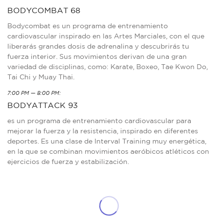
BODYCOMBAT 68
Bodycombat es un programa de entrenamiento
cardiovascular inspirado en las Artes Marciales, con el que
liberarás grandes dosis de adrenalina y descubrirás tu
fuerza interior. Sus movimientos derivan de una gran
variedad de disciplinas, como: Karate, Boxeo, Tae Kwon Do,
Tai Chi y Muay Thai.
7:00 PM — 8:00 PM:
BODYATTACK 93
es un programa de entrenamiento cardiovascular para
mejorar la fuerza y la resistencia, inspirado en diferentes
deportes. Es una clase de Interval Training muy energética,
en la que se combinan movimientos aeróbicos atléticos con
ejercicios de fuerza y estabilización.