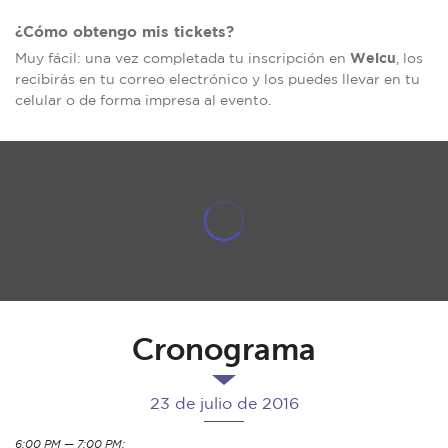
¿Cómo obtengo mis tickets?
Welcu
Muy fácil: una vez completada tu inscripción en
, los
recibirás en tu correo electrónico y los puedes llevar en tu
celular o de forma impresa al evento.
Cronograma
23 de julio de 2016
6:00 PM — 7:00 PM: