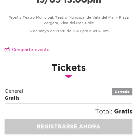
Frontis Teatro Municipal, Teatro Municipal de Viña del Mar - Plaza
Vergara, Viña del Mar, Chile
13 de mayo de 2026 de 3:00 pm a 4:00 pm
Compartir evento
Tickets
General
Cerrado
Gratis
Total:
Gratis