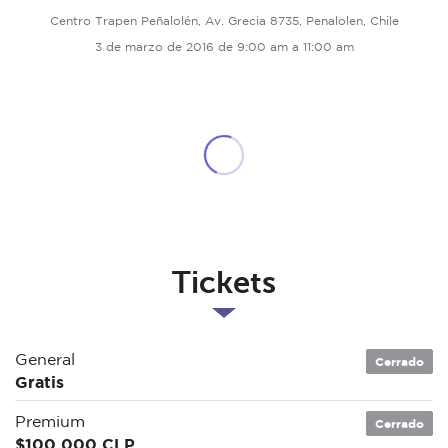
Centro Trapen Peñalolén, Av. Grecia 8735, Penalolen, Chile
3 de marzo de 2016 de 9:00 am a 11:00 am
Tickets
General
Cerrado
Gratis
Premium
Cerrado
$100.000 CLP