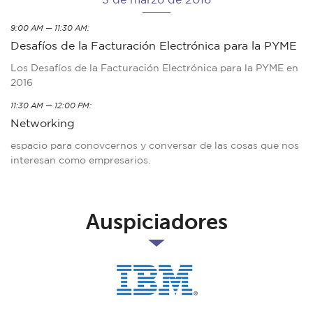
9:00 AM — 11:30 AM:
Desafíos de la Facturación Electrónica para la PYME
Los Desafíos de la Facturación Electrónica para la PYME en
2016
11:30 AM — 12:00 PM:
Networking
espacio para conovcernos y conversar de las cosas que nos
interesan como empresarios.
Auspiciadores