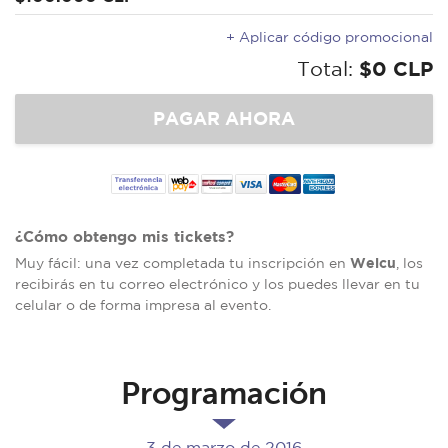
+ Aplicar código promocional
Total:
$0 CLP
¿Cómo obtengo mis tickets?
Welcu
Muy fácil: una vez completada tu inscripción en
, los
recibirás en tu correo electrónico y los puedes llevar en tu
celular o de forma impresa al evento.
Programación
3 de marzo de 2016