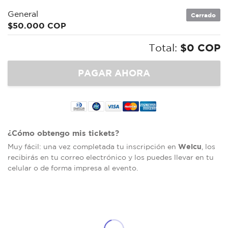
General
Cerrado
$50.000 COP
Total:
$0 COP
¿Cómo obtengo mis tickets?
Welcu
Muy fácil: una vez completada tu inscripción en
, los
recibirás en tu correo electrónico y los puedes llevar en tu
celular o de forma impresa al evento.