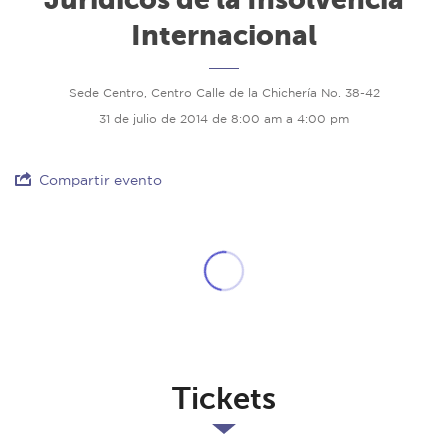
Internacional
Sede Centro, Centro Calle de la Chichería No. 38-42
31 de julio de 2014 de 8:00 am a 4:00 pm
Compartir evento
Tickets