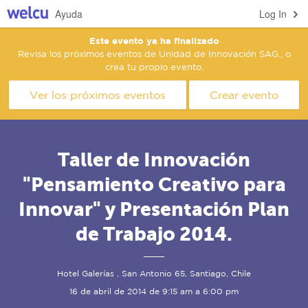
Ayuda
Log In
Este evento ya ha finalizado
Revisa los próximos eventos de Unidad de Innovación SAG., o
crea tu propio evento.
Ver los próximos eventos
Crear evento
Taller de Innovación
"Pensamiento Creativo para
Innovar" y Presentación Plan
de Trabajo 2014.
Hotel Galerías , San Antonio 65, Santiago, Chile
16 de abril de 2014 de 9:15 am a 6:00 pm