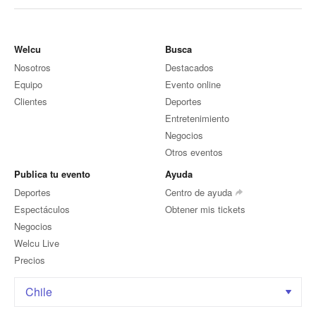
Welcu
Busca
Nosotros
Destacados
Equipo
Evento online
Clientes
Deportes
Entretenimiento
Negocios
Otros eventos
Publica tu evento
Ayuda
Deportes
Centro de ayuda
Espectáculos
Obtener mis tickets
Negocios
Welcu Live
Precios
Chile