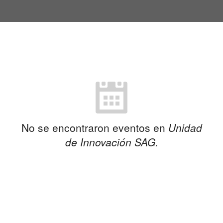
No se encontraron eventos en
Unidad
de Innovación SAG.