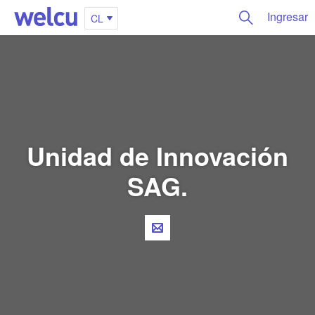
Ingresar
CL
Unidad de Innovación
SAG.