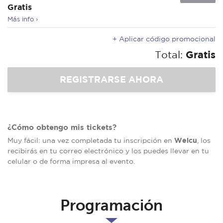
Gratis
Más info ›
+ Aplicar código promocional
Total:
Gratis
¿Cómo obtengo mis tickets?
Welcu
Muy fácil: una vez completada tu inscripción en
, los
recibirás en tu correo electrónico y los puedes llevar en tu
celular o de forma impresa al evento.
Programación