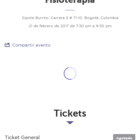
Sipote Burrito, Carrera 5 # 71-10, Bogotá, Colombia
21 de febrero de 2017 de 7:30 pm a 9:30 pm
Compartir evento
Tickets
Ticket General
Agotado