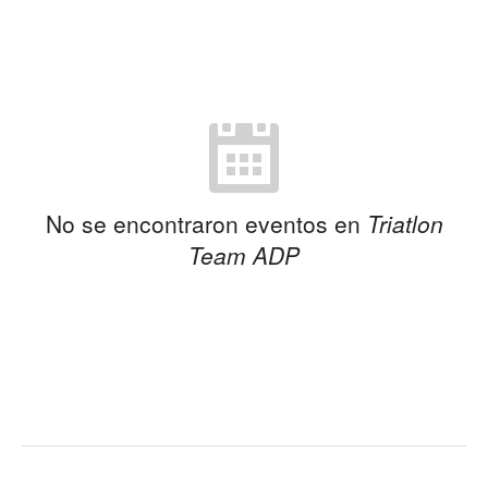
No se encontraron eventos en
Triatlon
Team ADP