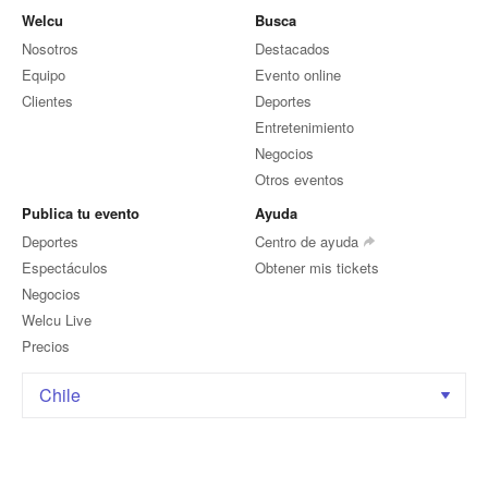
Welcu
Busca
Nosotros
Destacados
Equipo
Evento online
Clientes
Deportes
Entretenimiento
Negocios
Otros eventos
Publica tu evento
Ayuda
Deportes
Centro de ayuda
Espectáculos
Obtener mis tickets
Negocios
Welcu Live
Precios
Chile