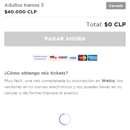
Adultos tramos 3
Cerrado
$40.000 CLP
Total:
$0 CLP
¿Cómo obtengo mis tickets?
Welcu
Muy fácil: una vez completada tu inscripción en
, los
recibirás en tu correo electrónico y los puedes llevar en tu
celular o de forma impresa al evento.