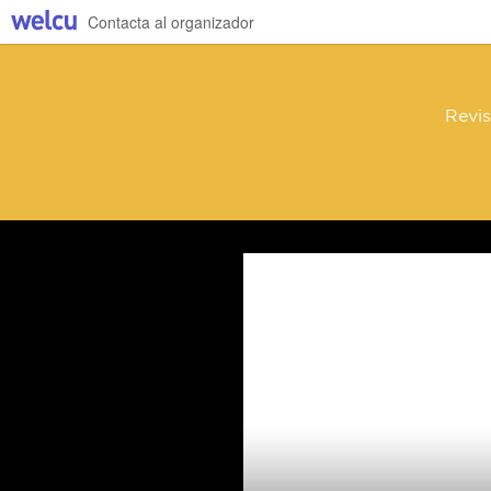
Contacta al organizador
Revis