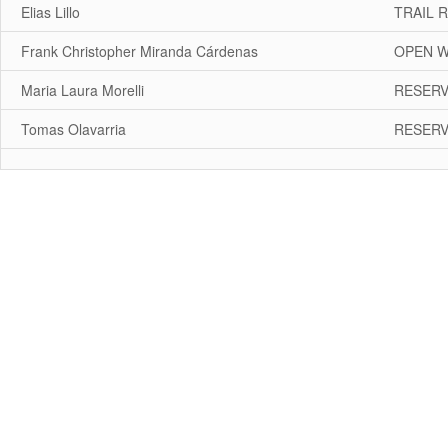
Elias Lillo
TRAIL 
Frank Christopher Miranda Cárdenas
OPEN 
Maria Laura Morelli
RESERV
Tomas Olavarria
RESERV