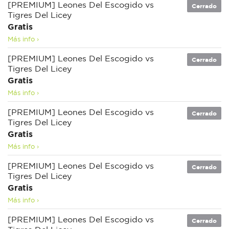
[PREMIUM] Leones Del Escogido vs
Cerrado
Tigres Del Licey
Gratis
Más info ›
[PREMIUM] Leones Del Escogido vs
Cerrado
Tigres Del Licey
Gratis
Más info ›
[PREMIUM] Leones Del Escogido vs
Cerrado
Tigres Del Licey
Gratis
Más info ›
[PREMIUM] Leones Del Escogido vs
Cerrado
Tigres Del Licey
Gratis
Más info ›
[PREMIUM] Leones Del Escogido vs
Cerrado