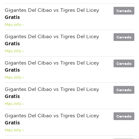
Gigantes Del Cibao vs Tigres Del Licey
Cerrado
Gratis
Más info ›
Gigantes Del Cibao vs Tigres Del Licey
Cerrado
Gratis
Más info ›
Gigantes Del Cibao vs Tigres Del Licey
Cerrado
Gratis
Más info ›
Gigantes Del Cibao vs Tigres Del Licey
Cerrado
Gratis
Más info ›
Gigantes Del Cibao vs Tigres Del Licey
Cerrado
Gratis
Más info ›