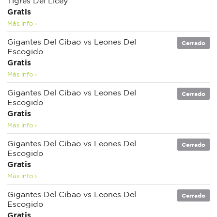
Tigres Del Licey
Gratis
Más info ›
Gigantes Del Cibao vs Leones Del
Cerrado
Escogido
Gratis
Más info ›
Gigantes Del Cibao vs Leones Del
Cerrado
Escogido
Gratis
Más info ›
Gigantes Del Cibao vs Leones Del
Cerrado
Escogido
Gratis
Más info ›
Gigantes Del Cibao vs Leones Del
Cerrado
Escogido
Gratis