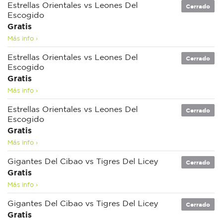
Estrellas Orientales vs Leones Del
Cerrado
Escogido
Gratis
Más info ›
Estrellas Orientales vs Leones Del
Cerrado
Escogido
Gratis
Más info ›
Estrellas Orientales vs Leones Del
Cerrado
Escogido
Gratis
Más info ›
Gigantes Del Cibao vs Tigres Del Licey
Cerrado
Gratis
Más info ›
Gigantes Del Cibao vs Tigres Del Licey
Cerrado
Gratis