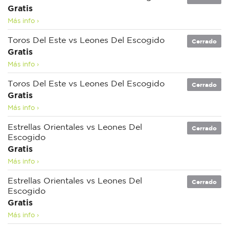
Gratis
Más info ›
Toros Del Este vs Leones Del Escogido
Cerrado
Gratis
Más info ›
Toros Del Este vs Leones Del Escogido
Cerrado
Gratis
Más info ›
Estrellas Orientales vs Leones Del
Cerrado
Escogido
Gratis
Más info ›
Estrellas Orientales vs Leones Del
Cerrado
Escogido
Gratis
Más info ›