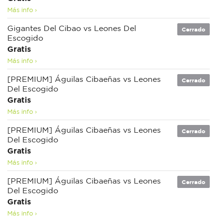
Más info ›
Gigantes Del Cibao vs Leones Del
Cerrado
Escogido
Gratis
Más info ›
[PREMIUM] Águilas Cibaeñas vs Leones
Cerrado
Del Escogido
Gratis
Más info ›
[PREMIUM] Águilas Cibaeñas vs Leones
Cerrado
Del Escogido
Gratis
Más info ›
[PREMIUM] Águilas Cibaeñas vs Leones
Cerrado
Del Escogido
Gratis
Más info ›