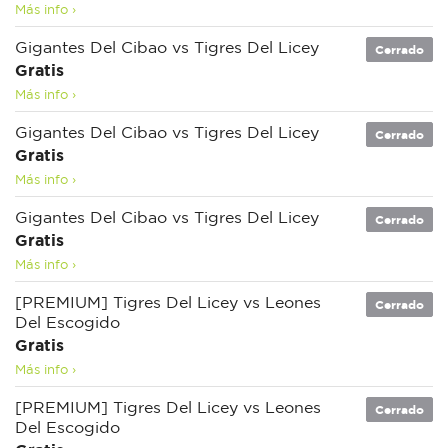
Más info ›
Gigantes Del Cibao vs Tigres Del Licey
Cerrado
Gratis
Más info ›
Gigantes Del Cibao vs Tigres Del Licey
Cerrado
Gratis
Más info ›
Gigantes Del Cibao vs Tigres Del Licey
Cerrado
Gratis
Más info ›
[PREMIUM] Tigres Del Licey vs Leones
Cerrado
Del Escogido
Gratis
Más info ›
[PREMIUM] Tigres Del Licey vs Leones
Cerrado
Del Escogido