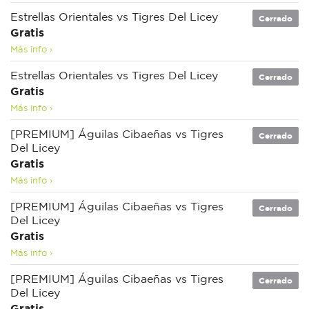
Estrellas Orientales vs Tigres Del Licey
Cerrado
Gratis
Más info ›
Estrellas Orientales vs Tigres Del Licey
Cerrado
Gratis
Más info ›
[PREMIUM] Águilas Cibaeñas vs Tigres
Cerrado
Del Licey
Gratis
Más info ›
[PREMIUM] Águilas Cibaeñas vs Tigres
Cerrado
Del Licey
Gratis
Más info ›
[PREMIUM] Águilas Cibaeñas vs Tigres
Cerrado
Del Licey
Gratis