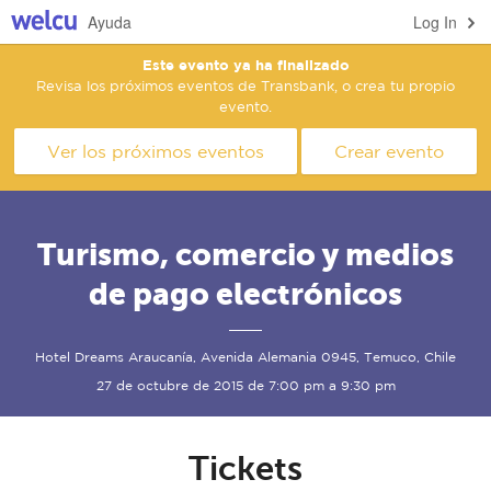
Ayuda
Log In
Este evento ya ha finalizado
Revisa los próximos eventos de Transbank, o crea tu propio
evento.
Ver los próximos eventos
Crear evento
Turismo, comercio y medios
de pago electrónicos
Hotel Dreams Araucanía, Avenida Alemania 0945, Temuco, Chile
27 de octubre de 2015 de 7:00 pm a 9:30 pm
Tickets