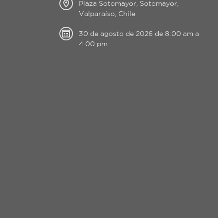
Plaza Sotomayor, Sotomayor,
Valparaíso, Chile
30 de agosto de 2026 de 8:00 am a
4:00 pm