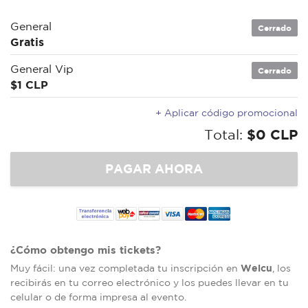
General
Cerrado
Gratis
General Vip
Cerrado
$1 CLP
+ Aplicar código promocional
Total:
$0 CLP
¿Cómo obtengo mis tickets?
Welcu
Muy fácil: una vez completada tu inscripción en
, los
recibirás en tu correo electrónico y los puedes llevar en tu
celular o de forma impresa al evento.