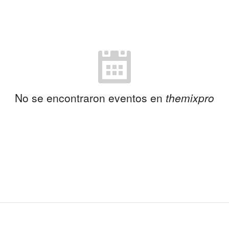
No se encontraron eventos en
themixpro