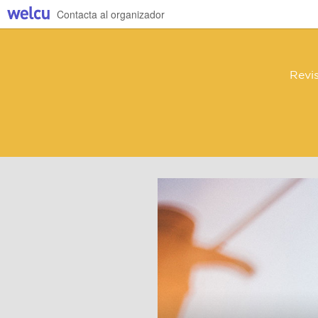
Contacta al organizador
Revi