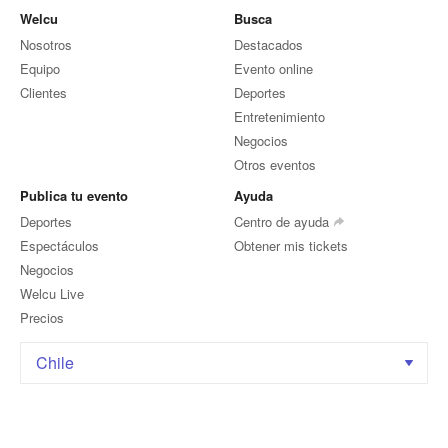
Welcu
Busca
Nosotros
Destacados
Equipo
Evento online
Clientes
Deportes
Entretenimiento
Negocios
Otros eventos
Publica tu evento
Ayuda
Deportes
Centro de ayuda
Espectáculos
Obtener mis tickets
Negocios
Welcu Live
Precios
Chile