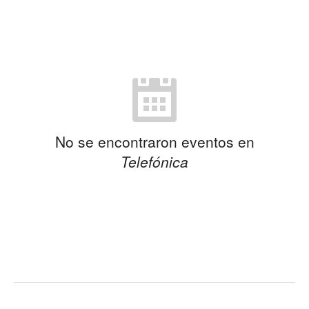
No se encontraron eventos en
Telefónica