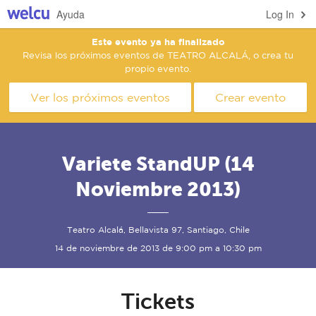
Ayuda
Log In
Este evento ya ha finalizado
Revisa los próximos eventos de TEATRO ALCALÁ, o crea tu
propio evento.
Ver los próximos eventos
Crear evento
Variete StandUP (14
Noviembre 2013)
Teatro Alcalá, Bellavista 97, Santiago, Chile
14 de noviembre de 2013 de 9:00 pm a 10:30 pm
Tickets